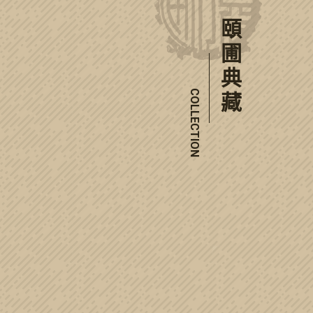
頤圃典藏
COLLECTION